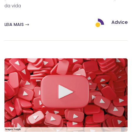
da vida
Advice
LEIA MAIS