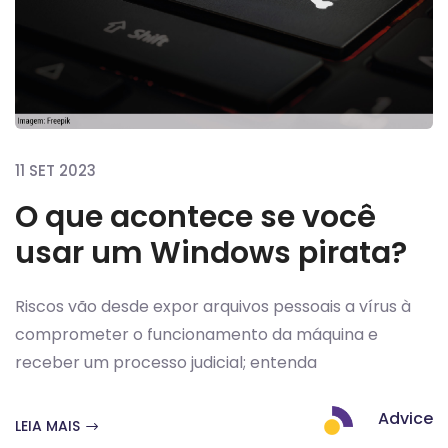
11 SET 2023
O que acontece se você
usar um Windows pirata?
Riscos vão desde expor arquivos pessoais a vírus à
comprometer o funcionamento da máquina e
receber um processo judicial; entenda
Advice
LEIA MAIS