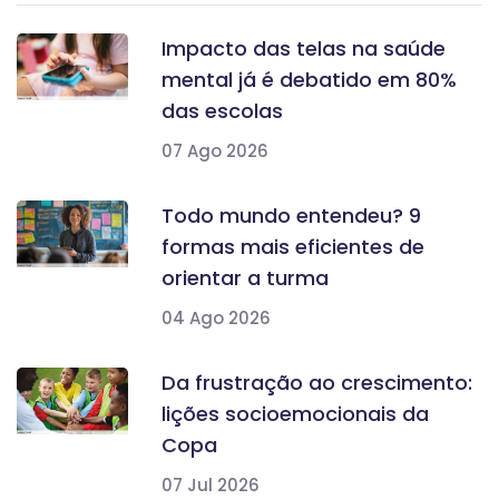
Impacto das telas na saúde
mental já é debatido em 80%
das escolas
07 Ago 2026
Todo mundo entendeu? 9
formas mais eficientes de
orientar a turma
04 Ago 2026
Da frustração ao crescimento:
lições socioemocionais da
Copa
07 Jul 2026