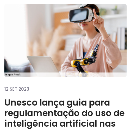
12 SET 2023
Unesco lança guia para
regulamentação do uso de
inteligência artificial nas