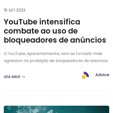
15 SET 2023
YouTube intensifica
combate ao uso de
bloqueadores de anúncios
O YouTube, aparentemente, tem se tornado mais
agressivo na proibição de bloqueadores de anúncios.
Advice
LEIA MAIS