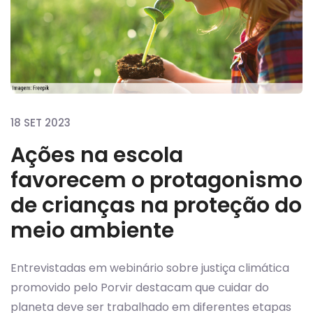
18 SET 2023
Ações na escola
favorecem o protagonismo
de crianças na proteção do
meio ambiente
Entrevistadas em webinário sobre justiça climática
promovido pelo Porvir destacam que cuidar do
planeta deve ser trabalhado em diferentes etapas