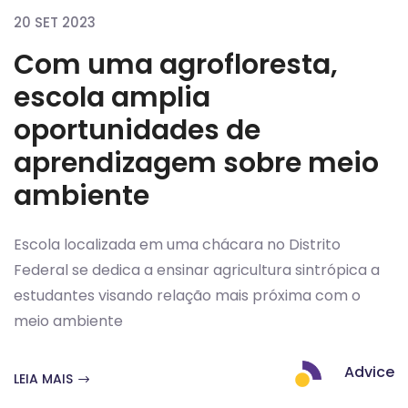
20 SET 2023
Com uma agrofloresta,
escola amplia
oportunidades de
aprendizagem sobre meio
ambiente
Escola localizada em uma chácara no Distrito
Federal se dedica a ensinar agricultura sintrópica a
estudantes visando relação mais próxima com o
meio ambiente
Advice
LEIA MAIS