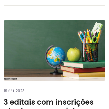
19 SET 2023
3 editais com inscrições