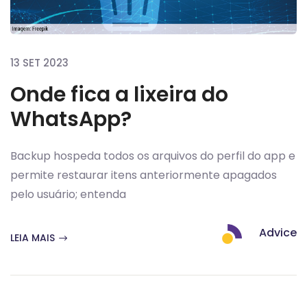
13 SET 2023
Onde fica a lixeira do
WhatsApp?
Backup hospeda todos os arquivos do perfil do app e
permite restaurar itens anteriormente apagados
pelo usuário; entenda
Advice
LEIA MAIS