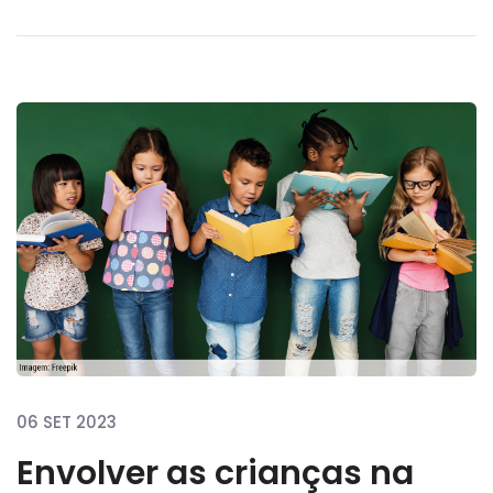
06 SET 2023
Envolver as crianças na