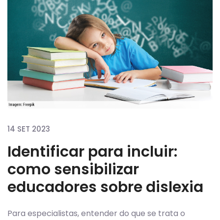
14 SET 2023
Identificar para incluir:
como sensibilizar
educadores sobre dislexia
Para especialistas, entender do que se trata o