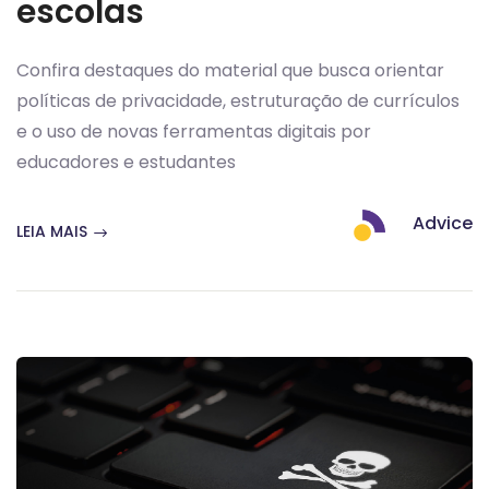
escolas
Confira destaques do material que busca orientar
políticas de privacidade, estruturação de currículos
e o uso de novas ferramentas digitais por
educadores e estudantes
Advice
LEIA MAIS