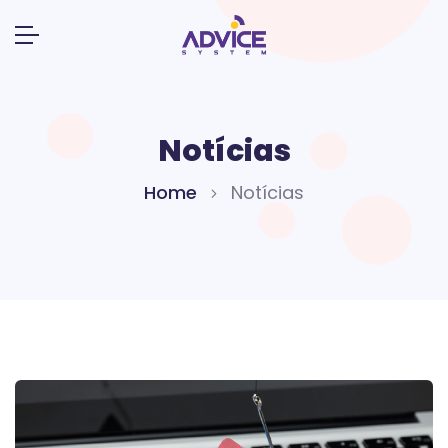
Notícias
Home
Notícias