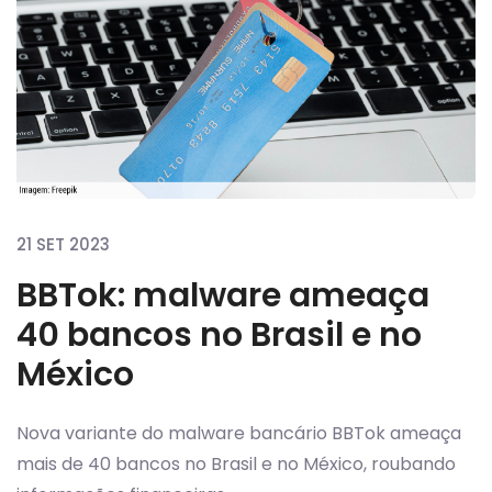
21 SET 2023
BBTok: malware ameaça
40 bancos no Brasil e no
México
Nova variante do malware bancário BBTok ameaça
mais de 40 bancos no Brasil e no México, roubando