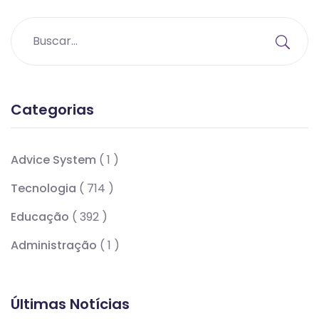
Categorias
Advice System
( 1 )
Tecnologia
( 714 )
Educação
( 392 )
Administração
( 1 )
Últimas Notícias