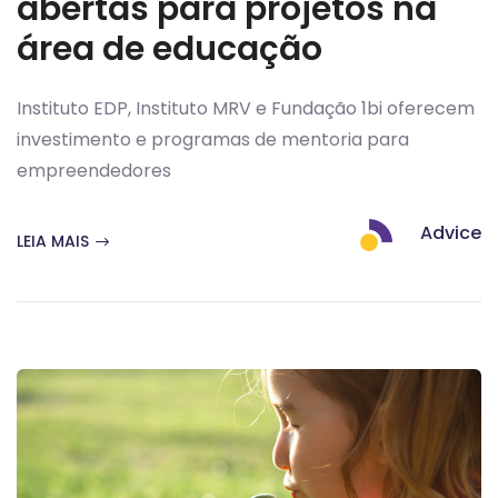
abertas para projetos na
área de educação
Instituto EDP, Instituto MRV e Fundação 1bi oferecem
investimento e programas de mentoria para
empreendedores
Advice
LEIA MAIS