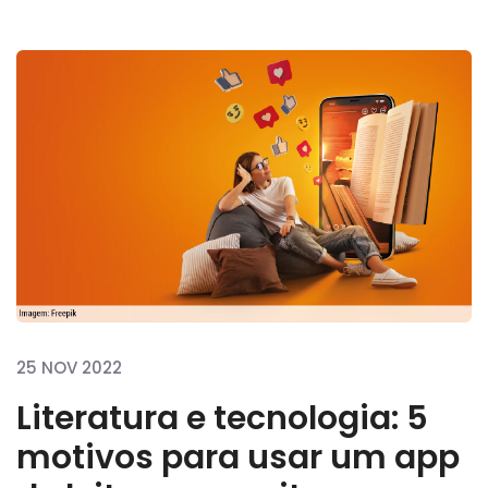
25 NOV 2022
Literatura e tecnologia: 5
motivos para usar um app