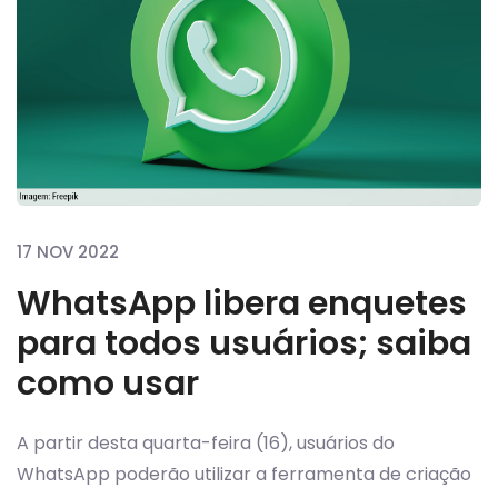
17 NOV 2022
WhatsApp libera enquetes
para todos usuários; saiba
como usar
A partir desta quarta-feira (16), usuários do
WhatsApp poderão utilizar a ferramenta de criação