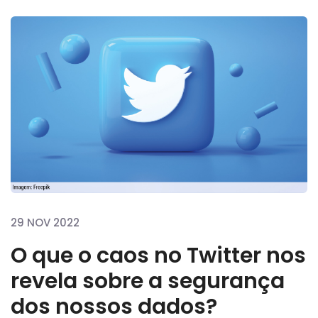
29 NOV 2022
O que o caos no Twitter nos
revela sobre a segurança
dos nossos dados?