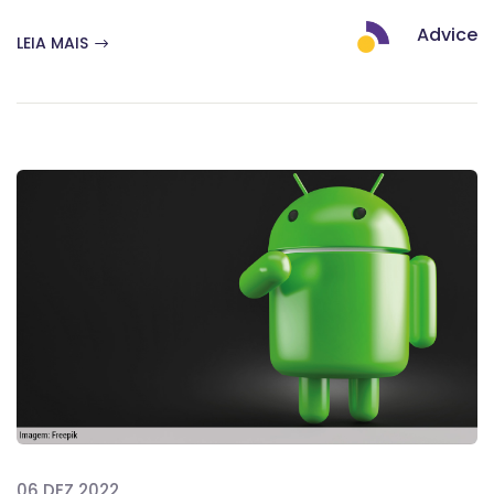
Advice
LEIA MAIS
06 DEZ 2022