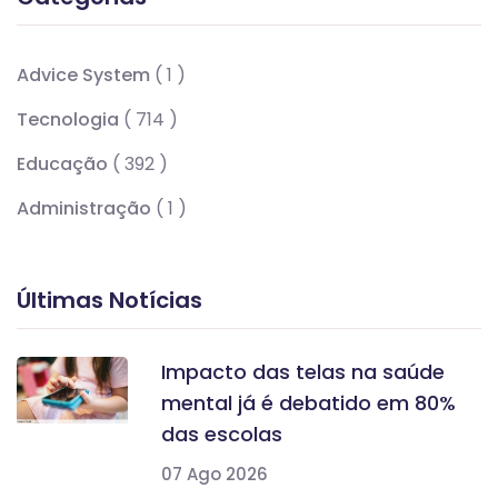
Advice System
( 1 )
Tecnologia
( 714 )
Educação
( 392 )
Administração
( 1 )
Últimas Notícias
Impacto das telas na saúde
mental já é debatido em 80%
das escolas
07 Ago 2026