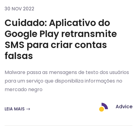
30 NOV 2022
Cuidado: Aplicativo do
Google Play retransmite
SMS para criar contas
falsas
Malware passa as mensagens de texto dos usuários
para um serviço que disponibiliza informações no
mercado negro
Advice
LEIA MAIS