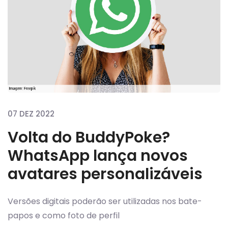
07 DEZ 2022
Volta do BuddyPoke?
WhatsApp lança novos
avatares personalizáveis
Versões digitais poderão ser utilizadas nos bate-
papos e como foto de perfil