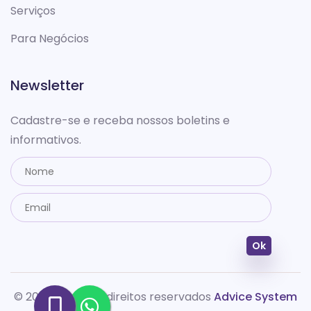
Serviços
Para Negócios
Newsletter
Cadastre-se e receba nossos boletins e
informativos.
Ok
© 2026 Todos os direitos reservados
Advice System