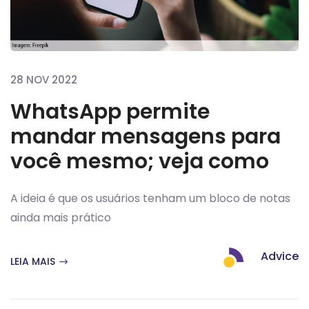
28 NOV 2022
WhatsApp permite
mandar mensagens para
você mesmo; veja como
A ideia é que os usuários tenham um bloco de notas
ainda mais prático
Advice
LEIA MAIS