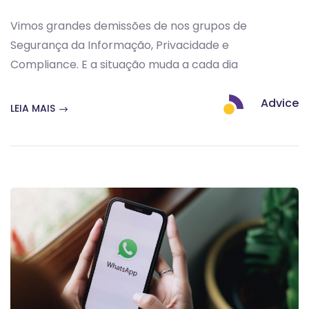
Vimos grandes demissões de nos grupos de
Segurança da Informação, Privacidade e
Compliance. E a situação muda a cada dia
Advice
LEIA MAIS