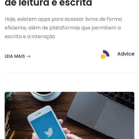
de leitura e escrita
Hoje, existem apps para acessar livros de forma
eficiente, além de plataformas que permitem a
escrita e a interação
Advice
LEIA MAIS