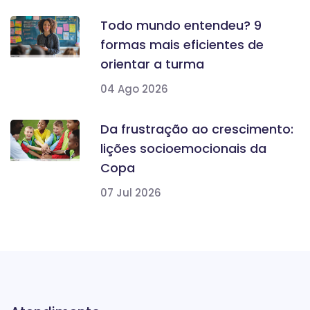
Todo mundo entendeu? 9
formas mais eficientes de
orientar a turma
04 Ago 2026
Da frustração ao crescimento:
lições socioemocionais da
Copa
07 Jul 2026