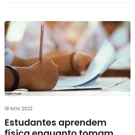
18 NOV 2022
Estudantes aprendem
física enquanto tomam