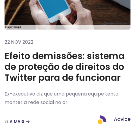
22 NOV 2022
Efeito demissões: sistema
de proteção de direitos do
Twitter para de funcionar
Ex-executivo diz que uma pequena equipe tenta
manter a rede social no ar
Advice
LEIA MAIS