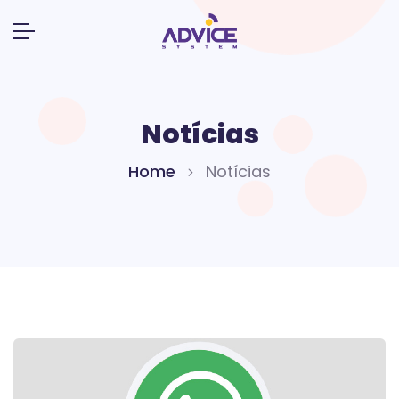
Notícias
Home
Notícias