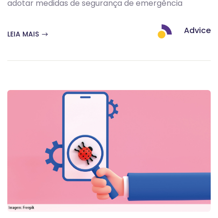
adotar medidas de segurança de emergência
Advice
LEIA MAIS