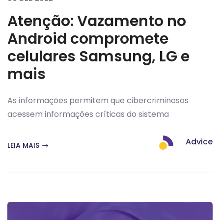
Atenção: Vazamento no
Android compromete
celulares Samsung, LG e
mais
As informações permitem que cibercriminosos
acessem informações críticas do sistema
Advice
LEIA MAIS