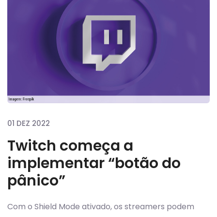
01 DEZ 2022
Twitch começa a
implementar “botão do
pânico”
Com o Shield Mode ativado, os streamers podem