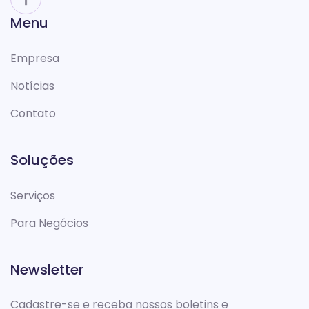
Menu
Empresa
Notícias
Contato
Soluções
Serviços
Para Negócios
Newsletter
Cadastre-se e receba nossos boletins e