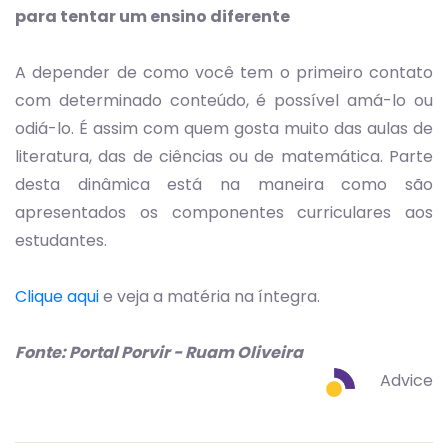
para tentar um ensino diferente
A depender de como você tem o primeiro contato
com determinado conteúdo, é possível amá-lo ou
odiá-lo. É assim com quem gosta muito das aulas de
literatura, das de ciências ou de matemática. Parte
desta dinâmica está na maneira como são
apresentados os componentes curriculares aos
estudantes.
Clique aqui
e veja a matéria na íntegra.
Fonte: Portal Porvir - Ruam Oliveira
Advice