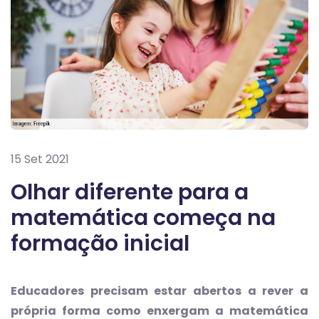
15 Set 2021
Olhar diferente para a
matemática começa na
formação inicial
Educadores precisam estar abertos a rever a
própria forma como enxergam a matemática