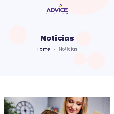
Notícias
Home
Notícias