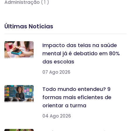
Administração
( 1 )
Últimas Notícias
Impacto das telas na saúde
mental já é debatido em 80%
das escolas
07 Ago 2026
Todo mundo entendeu? 9
formas mais eficientes de
orientar a turma
04 Ago 2026